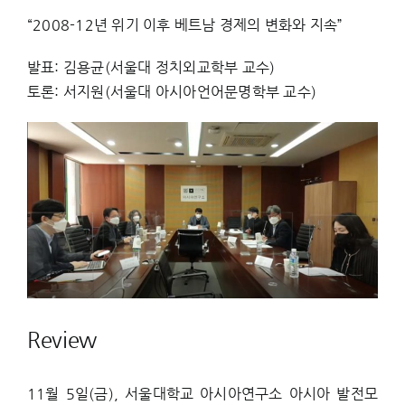
“2008-12년 위기 이후 베트남 경제의 변화와 지속”
발표: 김용균(서울대 정치외교학부 교수)
토론: 서지원(서울대 아시아언어문명학부 교수)
Review
11월 5일(금), 서울대학교 아시아연구소 아시아 발전모