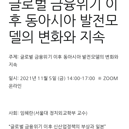
글로벌 금융위기 이
후 동아시아 발전모
델의 변화와 지속
주제: 글로벌 금융위기 이후 동아시아 발전모델의 변화와
지속
일시: 2021년 11월 5일 (금) 14:00-17:00 ※ ZOOM
온라인
사회: 임혜란(서울대 정치외교학부 교수)
“글로벌 금융위기 이후 신산업정책의 부상과 일본”