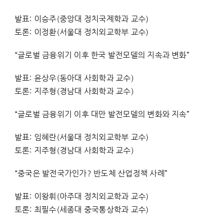
발표: 이승주(중앙대 정치국제학과 교수)
토론: 이정환(서울대 정치외교학부 교수)
“글로벌 금융위기 이후 한국 발전모델의 지속과 변화”
발표: 윤상우(동아대 사회학과 교수)
토론: 지주형(경남대 사회학과 교수)
“글로벌 금융위기 이후 대만 발전모델의 변화와 지속”
발표: 임혜란(서울대 정치외교학부 교수)
토론: 지주형(경남대 사회학과 교수)
“중국은 발전국가인가? 반도체 산업정책 사례”
발표: 이왕휘(아주대 정치외교학과 교수)
토론: 최필수(세종대 중국통상학과 교수)